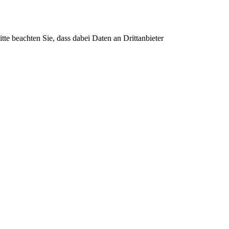
itte beachten Sie, dass dabei Daten an Drittanbieter