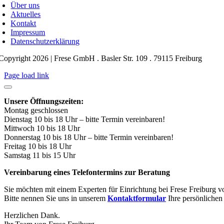
Über uns
Aktuelles
Kontakt
Impressum
Datenschutzerklärung
Copyright 2026 | Frese GmbH . Basler Str. 109 . 79115 Freiburg
Page load link
Unsere Öffnungszeiten:
Montag geschlossen
Dienstag 10 bis 18 Uhr – bitte Termin vereinbaren!
Mittwoch 10 bis 18 Uhr
Donnerstag 10 bis 18 Uhr – bitte Termin vereinbaren!
Freitag 10 bis 18 Uhr
Samstag 11 bis 15 Uhr
Vereinbarung eines Telefontermins zur Beratung
Sie möchten mit einem Experten für Einrichtung bei Frese Freiburg v
Bitte nennen Sie uns in unserem
Kontaktformular
Ihre persönliche
Herzlichen Dank.