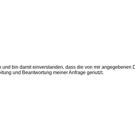
und bin damit einverstanden, dass die von mir angegebenen D
itung und Beantwortung meiner Anfrage genutzt.