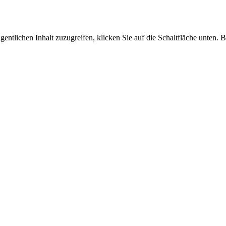
gentlichen Inhalt zuzugreifen, klicken Sie auf die Schaltfläche unten. B