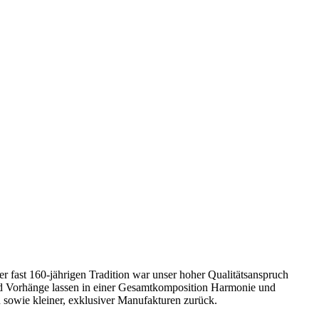
 fast 160-jährigen Tradition war unser hoher Qualitätsanspruch
und Vorhänge lassen in einer Gesamtkomposition Harmonie und
 sowie kleiner, exklusiver Manufakturen zurück.