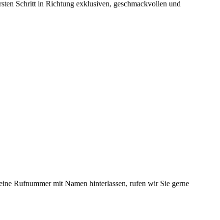
sten Schritt in Richtung exklusiven, geschmackvollen und
 eine Rufnummer mit Namen hinterlassen, rufen wir Sie gerne