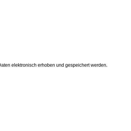
aten elektronisch erhoben und gespeichert werden.