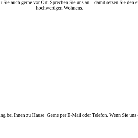
ie auch gerne vor Ort. Sprechen Sie uns an – damit setzen Sie den er
hochwertigen Wohnens.
ung bei Ihnen zu Hause. Gerne per E-Mail oder Telefon. Wenn Sie uns